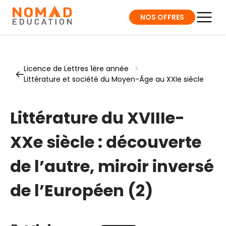
NOS OFFRES
Licence de Lettres 1ère année
>
Littérature et société du Moyen-Âge au XXIe siècle
Littérature du XVIIIe-
XXe siècle : découverte
de l’autre, miroir inversé
de l’Européen (2)