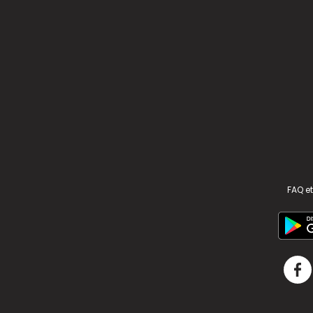
FAQ et