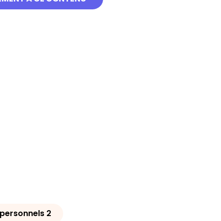
personnels 2