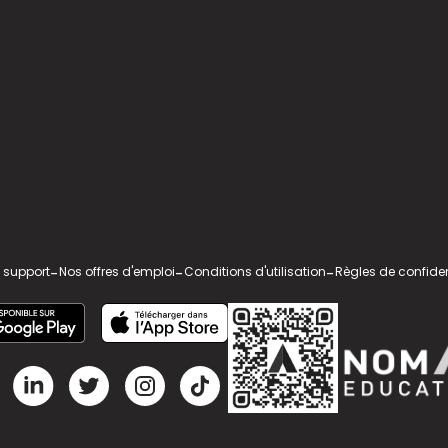
 support
-
Nos offres d'emploi
-
Conditions d'utilisation
-
Règles de confiden