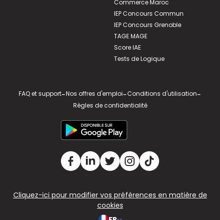
Commerce Maroc
IEP Concours Commun
IEP Concours Grenoble
TAGE MAGE
Score IAE
Tests de Logique
FAQ et support
-
Nos offres d'emploi
-
Conditions d'utilisation
-
Règles de confidentialité
Cliquez-ici pour modifier vos préférences en matière de
cookies
FR