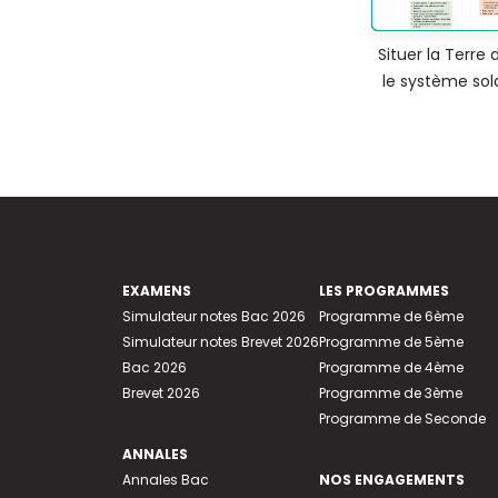
Situer la Terre 
le système sol
EXAMENS
LES PROGRAMMES
Simulateur notes Bac 2026
Programme de 6ème
Simulateur notes Brevet 2026
Programme de 5ème
Bac 2026
Programme de 4ème
Brevet 2026
Programme de 3ème
Programme de Seconde
ANNALES
Annales Bac
NOS ENGAGEMENTS