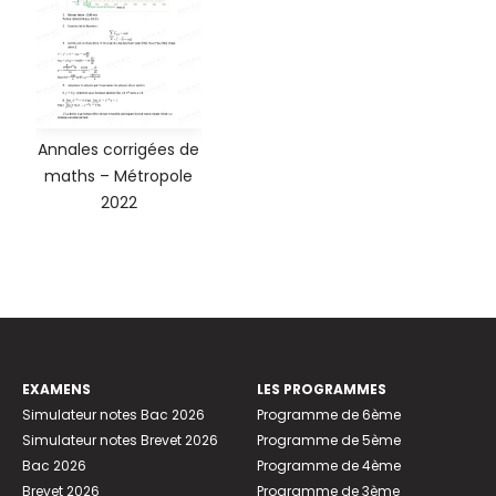
Annales corrigées de
maths – Métropole
2022
EXAMENS
LES PROGRAMMES
Simulateur notes Bac 2026
Programme de 6ème
Simulateur notes Brevet 2026
Programme de 5ème
Bac 2026
Programme de 4ème
Brevet 2026
Programme de 3ème