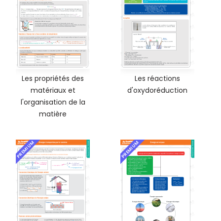
Les propriétés des
Les réactions
matériaux et
d'oxydoréduction
l'organisation de la
matière
PREMIUM
PREMIUM