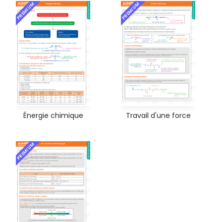
PREMIUM
PREMIUM
Énergie chimique
Travail d'une force
PREMIUM