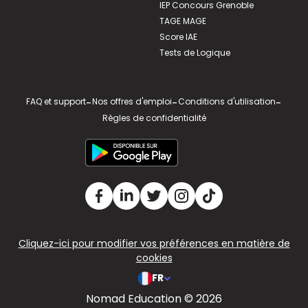
IEP Concours Grenoble
TAGE MAGE
Score IAE
Tests de Logique
FAQ et support
-
Nos offres d'emploi
-
Conditions d'utilisation
-
Règles de confidentialité
Cliquez-ici pour modifier vos préférences en matière de
cookies
FR
Nomad Education © 2026