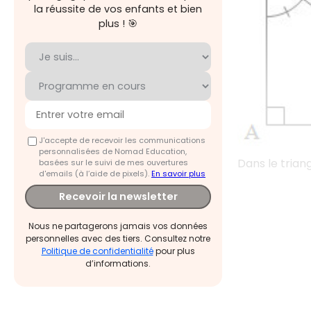
la réussite de vos enfants et bien
plus ! 🎯
J'accepte de recevoir les communications
personnalisées de Nomad Education,
Dans le trian
basées sur le suivi de mes ouvertures
d'emails (à l’aide de pixels).
En savoir plus
Recevoir la newsletter
Nous ne partagerons jamais vos données
personnelles avec des tiers. Consultez notre
Politique de confidentialité
pour plus
d’informations.