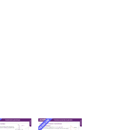
PREMIUM