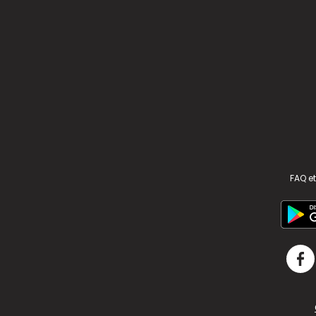
FAQ et