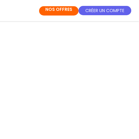
NOS OFFRES
CRÉER UN COMPTE