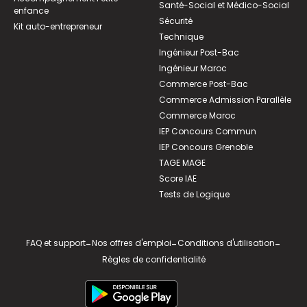
Santé-Social et Médico-Social
enfance
Sécurité
Kit auto-entrepreneur
Technique
Ingénieur Post-Bac
Ingénieur Maroc
Commerce Post-Bac
Commerce Admission Parallèle
Commerce Maroc
IEP Concours Commun
IEP Concours Grenoble
TAGE MAGE
Score IAE
Tests de Logique
FAQ et support
-
Nos offres d'emploi
-
Conditions d'utilisation
-
Règles de confidentialité