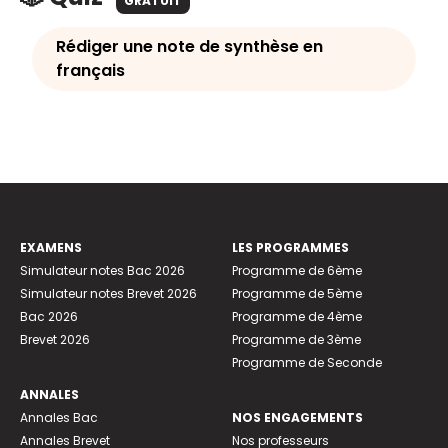
GRATUIT
Rédiger une note de synthèse en
français
EXAMENS
LES PROGRAMMES
Simulateur notes Bac 2026
Programme de 6ème
Simulateur notes Brevet 2026
Programme de 5ème
Bac 2026
Programme de 4ème
Brevet 2026
Programme de 3ème
Programme de Seconde
ANNALES
Annales Bac
NOS ENGAGEMENTS
Annales Brevet
Nos professeurs