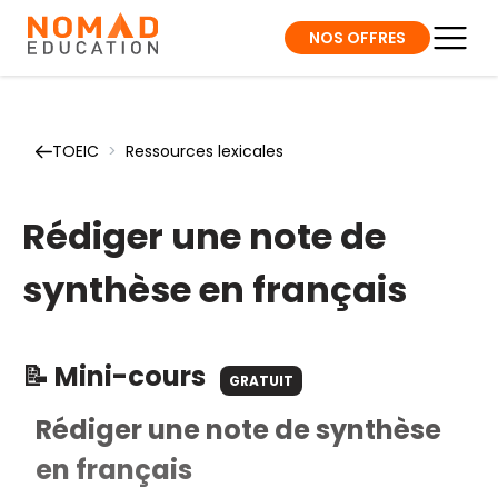
NOS OFFRES
TOEIC
>
Ressources lexicales
Rédiger une note de
synthèse en français
📝 Mini-cours
GRATUIT
Rédiger une note de synthèse
en français