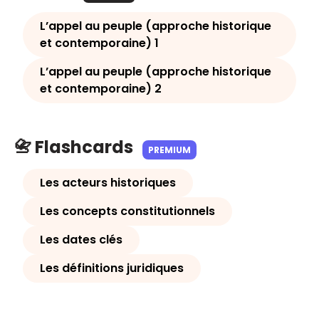
L’appel au peuple (approche historique
et contemporaine) 1
L’appel au peuple (approche historique
et contemporaine) 2
📇 Flashcards
PREMIUM
Les acteurs historiques
Les concepts constitutionnels
Les dates clés
Les définitions juridiques