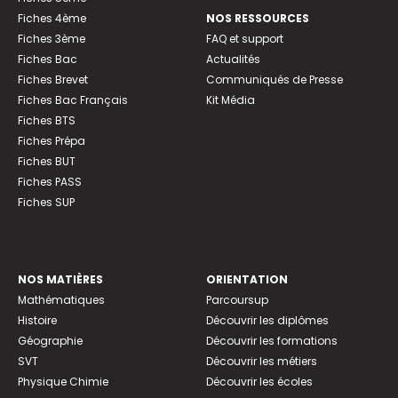
Fiches 4ème
NOS RESSOURCES
Fiches 3ème
FAQ et support
Fiches Bac
Actualités
Fiches Brevet
Communiqués de Presse
Fiches Bac Français
Kit Média
Fiches BTS
Fiches Prépa
Fiches BUT
Fiches PASS
Fiches SUP
NOS MATIÈRES
ORIENTATION
Mathématiques
Parcoursup
Histoire
Découvrir les diplômes
Géographie
Découvrir les formations
SVT
Découvrir les métiers
Physique Chimie
Découvrir les écoles