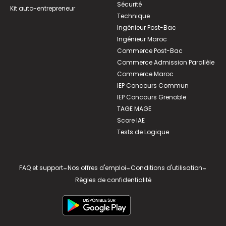
Sécurité
Kit auto-entrepreneur
Technique
Ingénieur Post-Bac
Ingénieur Maroc
Commerce Post-Bac
Commerce Admission Parallèle
Commerce Maroc
IEP Concours Commun
IEP Concours Grenoble
TAGE MAGE
Score IAE
Tests de Logique
FAQ et support
-
Nos offres d'emploi
-
Conditions d'utilisation
-
Règles de confidentialité