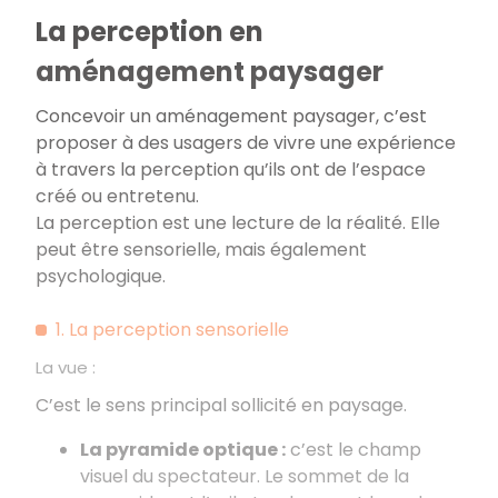
La perception en
aménagement paysager
Concevoir un aménagement paysager, c’est
proposer à des usagers de vivre une expérience
à travers la perception qu’ils ont de l’espace
créé ou entretenu.
La perception est une lecture de la réalité. Elle
peut être sensorielle, mais également
psychologique.
1. La perception sensorielle
La vue :
C’est le sens principal sollicité en paysage.
La pyramide optique :
c’est le champ
visuel du spectateur. Le sommet de la