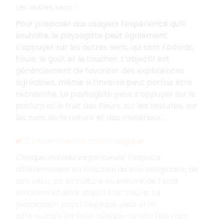
Les autres sens :
Pour proposer aux usagers l’expérience qu’il
souhaite, le paysagiste peut également
s’appuyer sur les autres sens, qui sont l’odorat,
l’ouïe, le goût et le toucher. L’objectif est
généralement de favoriser des expériences
agréables, même si l’inverse peut parfois être
recherché. Le paysagiste peut s’appuyer sur le
parfum et le fruit des fleurs, sur les textures, sur
les sons de la nature et des matériaux…
2. La perception psychologique
Chaque individu va percevoir l’espace
différemment en fonction de son imaginaire, de
son vécu, de sa culture ou encore de l’état
émotionnel dans lequel il se trouve. La
perception psychologique peut être
différenciée en trois niveaux : le réel (les faits