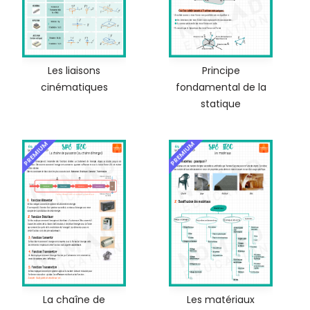
Les liaisons
Principe
cinématiques
fondamental de la
statique
PREMIUM
PREMIUM
La chaîne de
Les matériaux