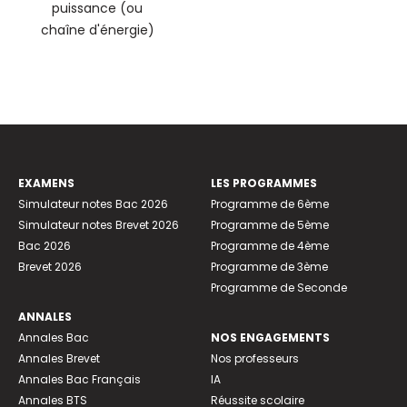
puissance (ou
chaîne d'énergie)
EXAMENS
LES PROGRAMMES
Simulateur notes Bac 2026
Programme de 6ème
Simulateur notes Brevet 2026
Programme de 5ème
Bac 2026
Programme de 4ème
Brevet 2026
Programme de 3ème
Programme de Seconde
ANNALES
Annales Bac
NOS ENGAGEMENTS
Annales Brevet
Nos professeurs
Annales Bac Français
IA
Annales BTS
Réussite scolaire