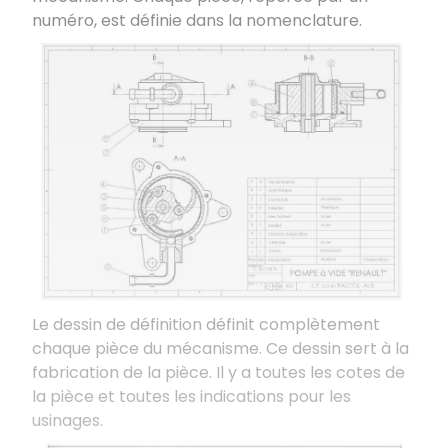
numéro, est définie dans la nomenclature.
Le dessin de définition définit complètement
chaque pièce du mécanisme. Ce dessin sert à la
fabrication de la pièce. Il y a toutes les cotes de
la pièce et toutes les indications pour les
usinages.