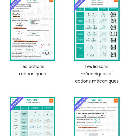
PREMIUM
PREMIUM
Les actions
Les liaisons
mécaniques
mécaniques et
actions mécaniques
PREMIUM
PREMIUM