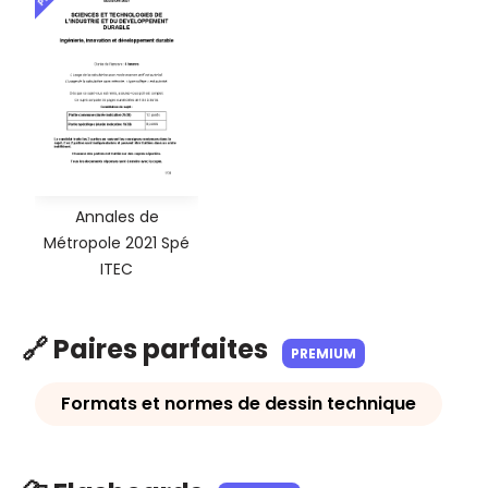
Annales de
Métropole 2021 Spé
ITEC
🔗 Paires parfaites
PREMIUM
Formats et normes de dessin technique