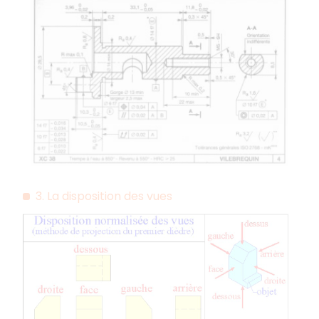
3. La disposition des vues