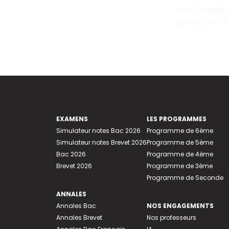
Dans l'instal
dérivation, e
EXAMENS
LES PROGRAMMES
Simulateur notes Bac 2026
Programme de 6ème
Simulateur notes Brevet 2026
Programme de 5ème
Bac 2026
Programme de 4ème
Brevet 2026
Programme de 3ème
Programme de Seconde
ANNALES
Annales Bac
NOS ENGAGEMENTS
Annales Brevet
Nos professeurs