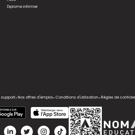
Diplome infirmier
 support
-
Nos offres d'emploi
-
Conditions d'utilisation
-
Règles de confiden