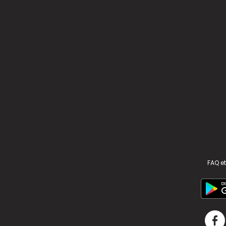
FAQ et