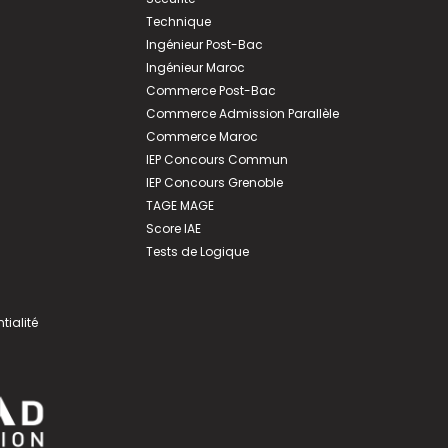
Technique
Ingénieur Post-Bac
Ingénieur Maroc
Commerce Post-Bac
Commerce Admission Parallèle
Commerce Maroc
IEP Concours Commun
IEP Concours Grenoble
TAGE MAGE
Score IAE
Tests de Logique
tialité